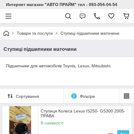
Интернет магазин "АВТО ПРАЙМ" тел - 093-054-04-54
Товари та послуги
Ступиці підшипники маточини
Ступиці підшипники маточини
Підшипники для автомобілів Toyota, Lexus, Mitsubishi.
Сортування
0
Фільтри
Ступиця Колеса Lexus IS250- GS300 2005-
ПРАВА
В наявності