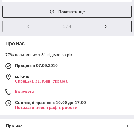
Показати ще
1
/ 4
Про нас
77% позитивних з 31 відгука за рік
Працює з 07.09.2010
м. Київ
Сирецька 31, Київ, Україна
Контакти
Сьогодні працює з 10:00 до 17:00
Показати весь графік роботи
Про нас