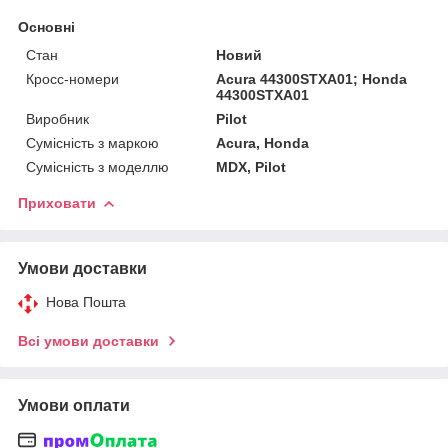
Основні
Стан
Новий
Кросс-номери
Acura 44300STXA01; Honda
44300STXA01
Виробник
Pilot
Сумісність з маркою
Acura, Honda
Сумісність з моделлю
MDX, Pilot
Приховати
Умови доставки
Нова Пошта
Всі умови доставки
Умови оплати