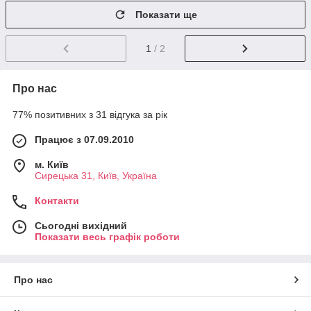
Показати ще
1
/ 2
Про нас
77% позитивних з 31 відгука за рік
Працює з 07.09.2010
м. Київ
Сирецька 31, Київ, Україна
Контакти
Сьогодні вихідний
Показати весь графік роботи
Про нас