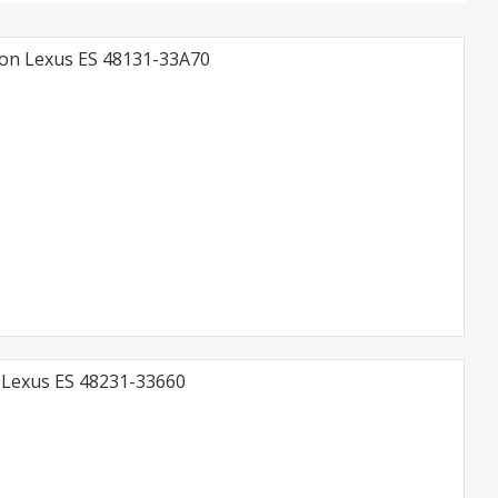
on Lexus ES 48131-33A70
Lexus ES 48231-33660