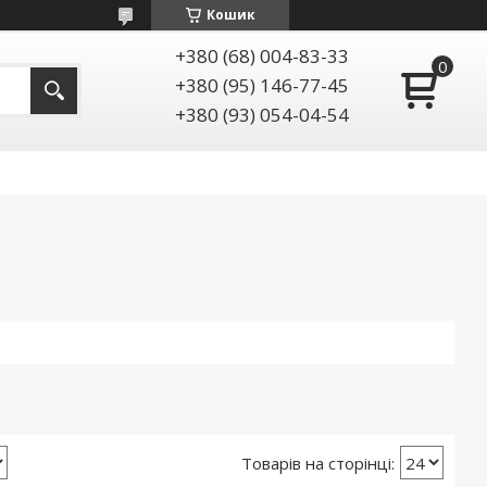
Кошик
+380 (68) 004-83-33
+380 (95) 146-77-45
+380 (93) 054-04-54