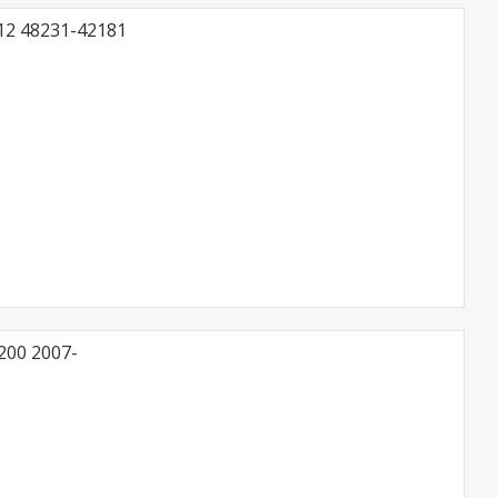
12 48231-42181
200 2007-