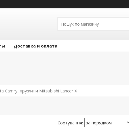
ты
Доставка и оплата
 Camry, пружини Mitsubishi Lancer X