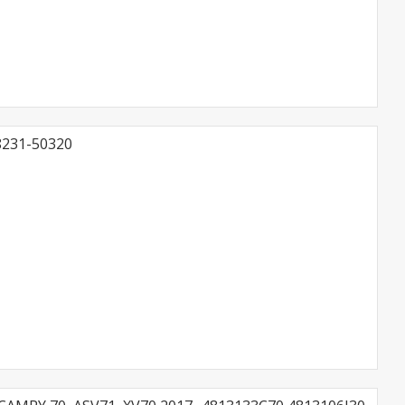
8231-50320