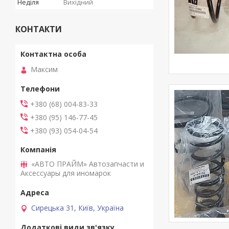
Неділя
Вихідний
КОНТАКТИ
Максим
+380 (68) 004-83-33
+380 (95) 146-77-45
+380 (93) 054-04-54
«АВТО ПРАЙМ» Автозапчасти и
Аксессуары для иномарок
Сирецька 31, Київ, Україна