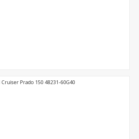
 Cruiser Prado 150 48231-60G40