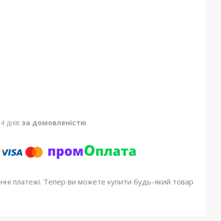
4 днів
за домовленістю
онні платежі. Тепер ви можете купити будь-який товар