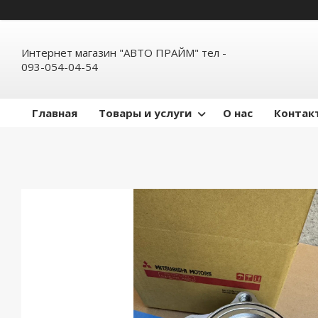
Интернет магазин "АВТО ПРАЙМ" тел -
093-054-04-54
Главная
Товары и услуги
О нас
Контак