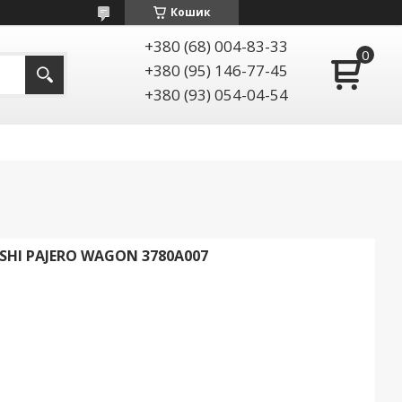
Кошик
+380 (68) 004-83-33
+380 (95) 146-77-45
+380 (93) 054-04-54
HI PAJERO WAGON 3780A007