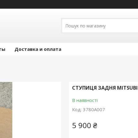
ты
Доставка и оплата
СТУПИЦЯ ЗАДНЯ MITSUBIS
В наявності
Код:
3780A007
5 900 ₴