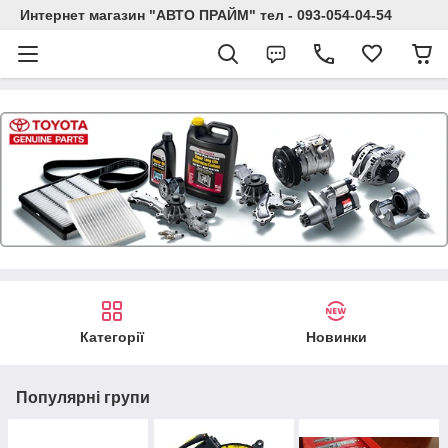
Интернет магазин "АВТО ПРАЙМ" тел - 093-054-04-54
Категорії
Новинки
Популярні групи