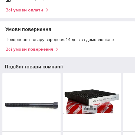
Всі умови оплати
Умови повернення
Повернення товару впродовж 14 днів за домовленістю
Всі умови повернення
Подібні товари компанії