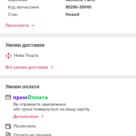
Код запчастини
85280-30040
Стан
Новий
Приховати
Умови доставки
Нова Пошта
Всі умови доставки
Умови оплати
Ви отримаєте замовлення
або гроші повернуться на вашу картку
Детальніше
Післяплата
Оплата на рахунок