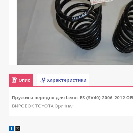
Опис
Характеристики
Пружина передня для Lexus ES (SV40) 2006-2012 O
ВИРОБОК TOYOTA Оригінал