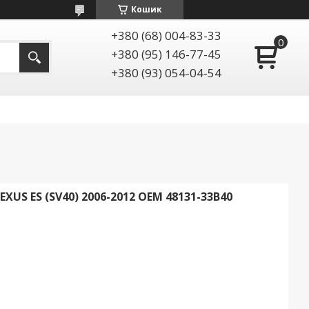
Кошик
+380 (68) 004-83-33
+380 (95) 146-77-45
+380 (93) 054-04-54
US ES (SV40) 2006-2012 OEM 48131-33B40