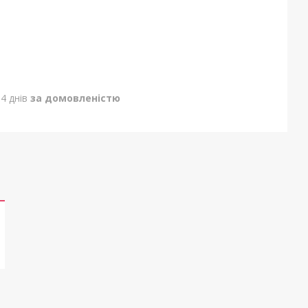
4 днів
за домовленістю