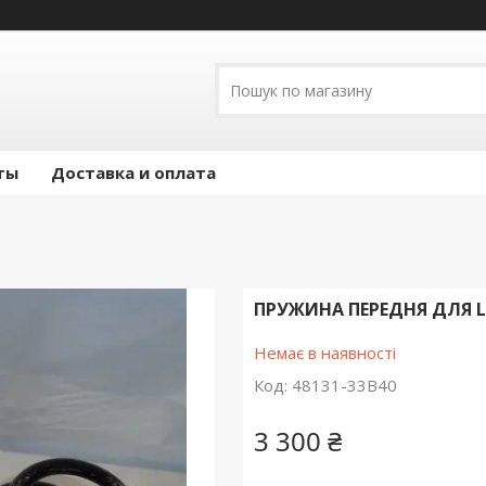
ты
Доставка и оплата
ПРУЖИНА ПЕРЕДНЯ ДЛЯ LEX
Немає в наявності
Код:
48131-33B40
3 300 ₴