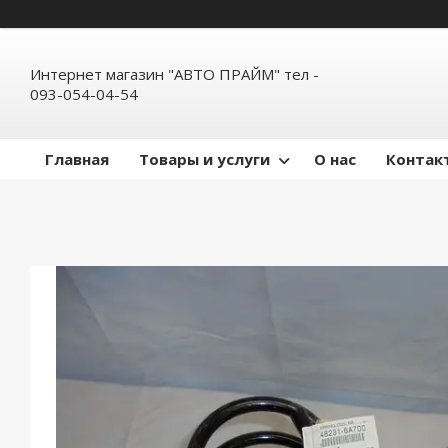
Интернет магазин "АВТО ПРАЙМ" тел -
093-054-04-54
Главная
Товары и услуги
О нас
Контак