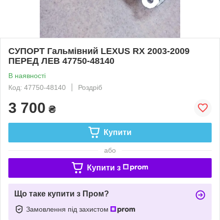
СУПОРТ Гальмівний LEXUS RX 2003-2009
ПЕРЕД ЛЕВ 47750-48140
В наявності
Код: 47750-48140
Роздріб
3 700
₴
Купити
або
Купити з
Що таке купити з Пром?
Замовлення під захистом