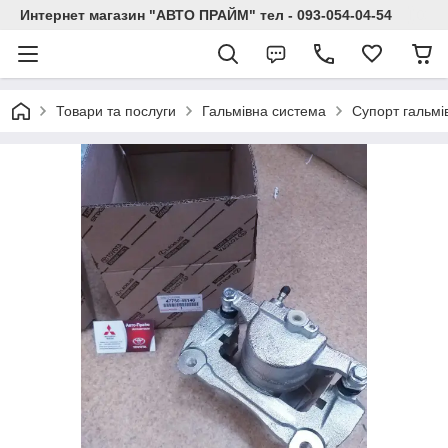
Интернет магазин "АВТО ПРАЙМ" тел - 093-054-04-54
Товари та послуги
Гальмівна система
Супорт гальмі