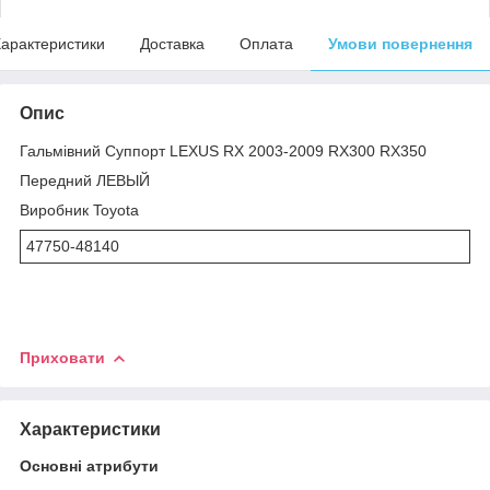
арактеристики
Доставка
Оплата
Умови повернення
Опис
Гальмівний Суппорт LEXUS RX 2003-2009 RX300 RX350
Передний ЛЕВЫЙ
Виробник Toyota
47750-48140
Приховати
Характеристики
Основні атрибути