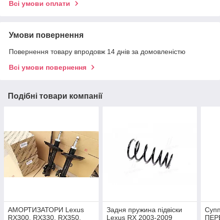
Всі умови оплати
Умови повернення
Повернення товару впродовж 14 днів за домовленістю
Всі умови повернення
Подібні товари компанії
АМОРТИЗАТОРИ Lexus
Задня пружина підвіски
Супп
RX300. RX330. RX350.
Lexus RX 2003-2009
ПЕР