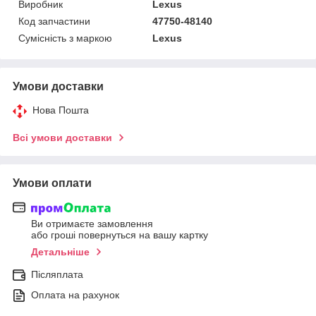
Виробник
Lexus
Код запчастини
47750-48140
Сумісність з маркою
Lexus
Умови доставки
Нова Пошта
Всі умови доставки
Умови оплати
Ви отримаєте замовлення
або гроші повернуться на вашу картку
Детальніше
Післяплата
Оплата на рахунок