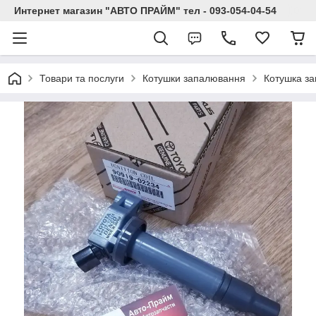
Интернет магазин "АВТО ПРАЙМ" тел - 093-054-04-54
Товари та послуги
Котушки запалювання
Котушка за