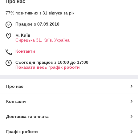
Про нас
77% позитивних з 31 відгука за рік
Працює з 07.09.2010
м. Київ
Сирецька 31, Київ, Україна
Контакти
Сьогодні працює з 10:00 до 17:00
Показати весь графік роботи
Про нас
Контакти
Доставка та оплата
Графік роботи