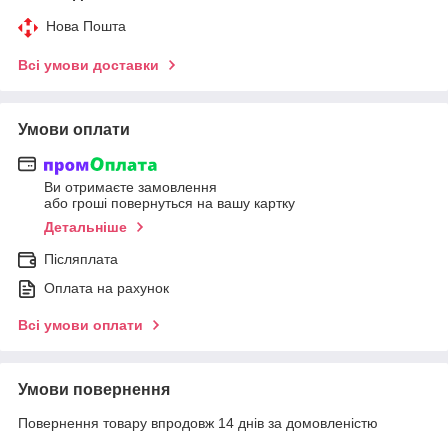
Нова Пошта
Всі умови доставки
Умови оплати
Ви отримаєте замовлення
або гроші повернуться на вашу картку
Детальніше
Післяплата
Оплата на рахунок
Всі умови оплати
Умови повернення
Повернення товару впродовж 14 днів за домовленістю