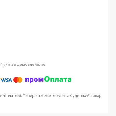
4 днів
за домовленістю
онні платежі. Тепер ви можете купити будь-який товар