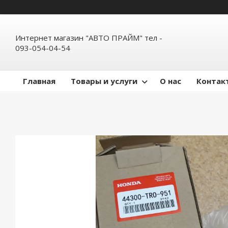
Интернет магазин "АВТО ПРАЙМ" тел -
093-054-04-54
Главная
Товары и услуги
О нас
Контак