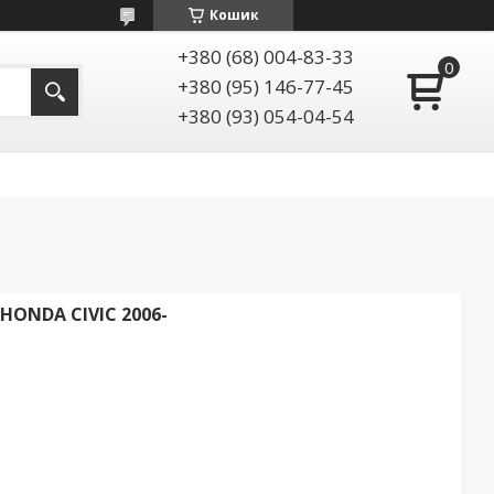
Кошик
+380 (68) 004-83-33
+380 (95) 146-77-45
+380 (93) 054-04-54
NDA CIVIC 2006-