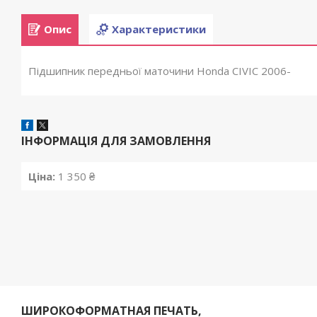
Опис
Характеристики
Підшипник передньої маточини Honda CIVIC 2006-
ІНФОРМАЦІЯ ДЛЯ ЗАМОВЛЕННЯ
Ціна:
1 350 ₴
ШИРОКОФОРМАТНАЯ ПЕЧАТЬ,