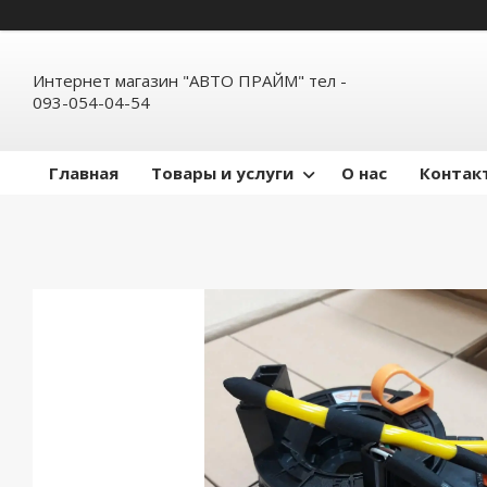
Интернет магазин "АВТО ПРАЙМ" тел -
093-054-04-54
Главная
Товары и услуги
О нас
Контак