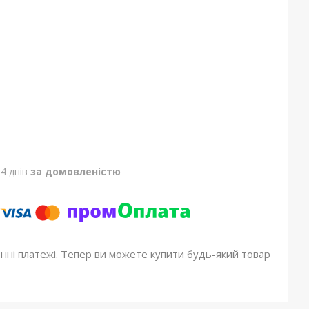
4 днів
за домовленістю
онні платежі. Тепер ви можете купити будь-який товар