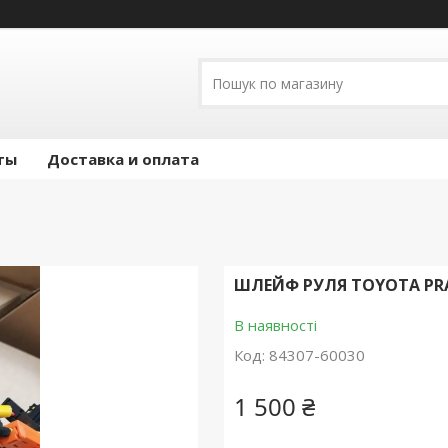
ты
Доставка и оплата
ШЛЕЙФ РУЛЯ TOYOTA PR
В наявності
Код:
84307-60030
1 500 ₴