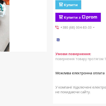
Купити
Купити з
+380 (68) 004-83-33
повернення товару протягом 1
У компанії підключені електр
не покидаючи сайту.