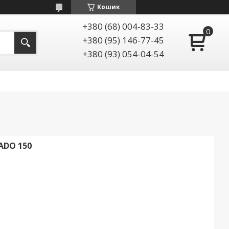
Кошик
+380 (68) 004-83-33
+380 (95) 146-77-45
+380 (93) 054-04-54
ADO 150