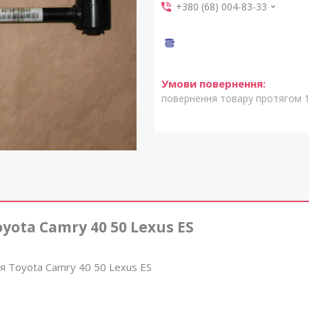
+380 (68) 004-83-33
повернення товару протягом 1
yota Camry 40 50 Lexus ES
я Toyota Camry 40 50 Lexus ES