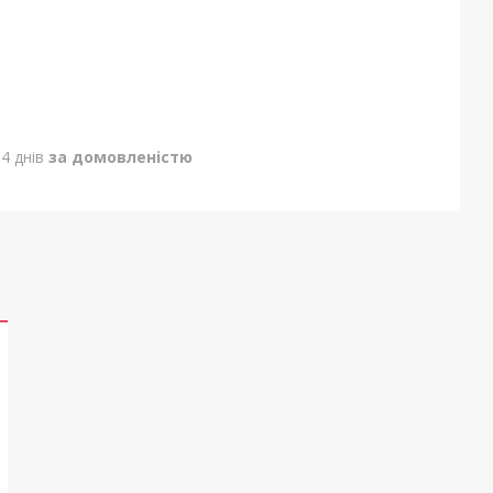
4 днів
за домовленістю