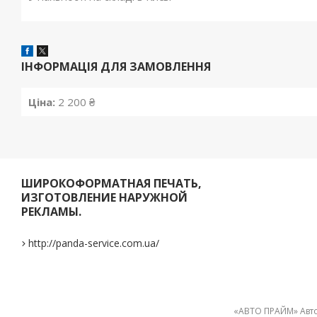
ІНФОРМАЦІЯ ДЛЯ ЗАМОВЛЕННЯ
Ціна:
2 200 ₴
ШИРОКОФОРМАТНАЯ ПЕЧАТЬ,
ИЗГОТОВЛЕНИЕ НАРУЖНОЙ
РЕКЛАМЫ.
http://panda-service.com.ua/