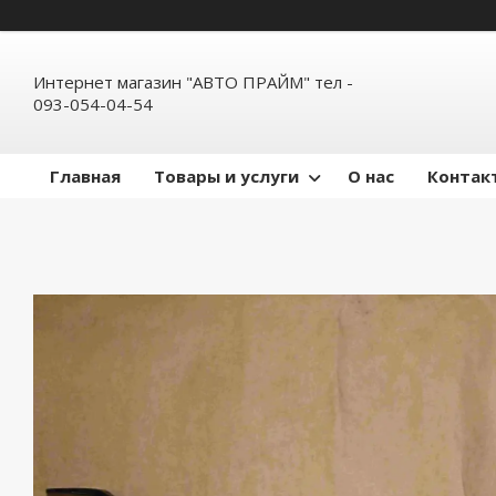
Интернет магазин "АВТО ПРАЙМ" тел -
093-054-04-54
Главная
Товары и услуги
О нас
Контак