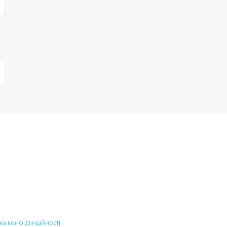
ка конфіденційності