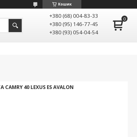
Кошик
+380 (68) 004-83-33
+380 (95) 146-77-45
+380 (93) 054-04-54
 CAMRY 40 LEXUS ES AVALON