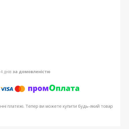
4 днів
за домовленістю
онні платежі. Тепер ви можете купити будь-який товар