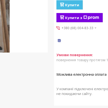
Купити
Купити з
+380 (68) 004-83-33
повернення товару протягом 1
У компанії підключені електр
не покидаючи сайту.