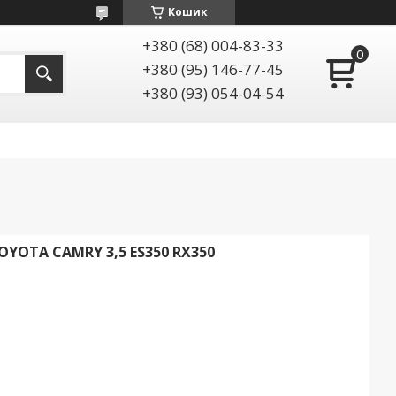
Кошик
+380 (68) 004-83-33
+380 (95) 146-77-45
+380 (93) 054-04-54
YOTA CAMRY 3,5 ES350 RX350