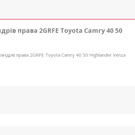
рів права 2GRFE Toyota Camry 40 50
ліндрів права 2GRFE Toyota Camry 40 50 Highlander Venza