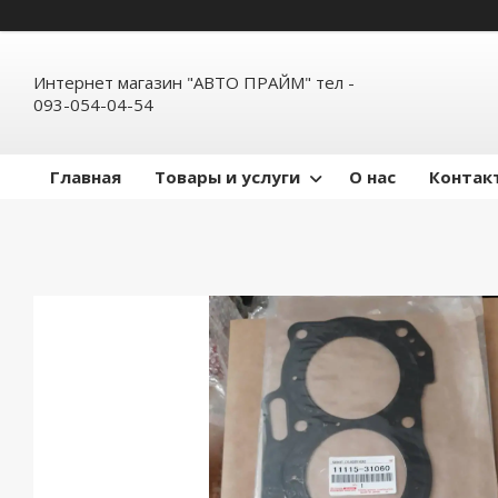
Интернет магазин "АВТО ПРАЙМ" тел -
093-054-04-54
Главная
Товары и услуги
О нас
Контак