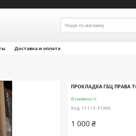
ты
Доставка и оплата
ПРОКЛАДКА ГБЦ ПРАВА TO
В наявності
Код:
11115-31060
1 000 ₴