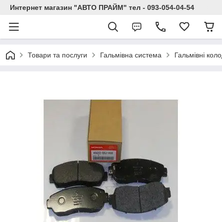
Интернет магазин "АВТО ПРАЙМ" тел - 093-054-04-54
Товари та послуги
Гальмівна система
Гальмівні кол