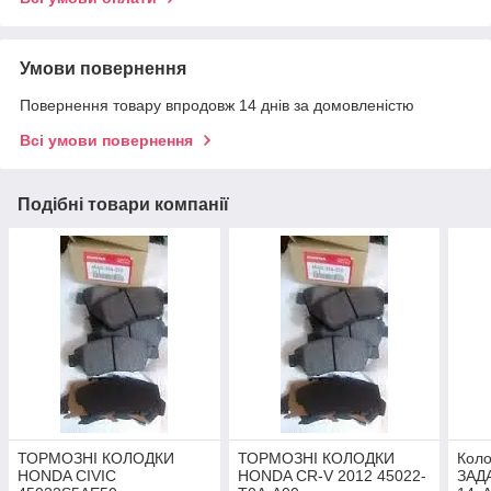
Умови повернення
Повернення товару впродовж 14 днів за домовленістю
Всі умови повернення
Подібні товари компанії
ТОРМОЗНІ КОЛОДКИ
ТОРМОЗНІ КОЛОДКИ
Коло
HONDA CIVIC
HONDA CR-V 2012 45022-
ЗАДА