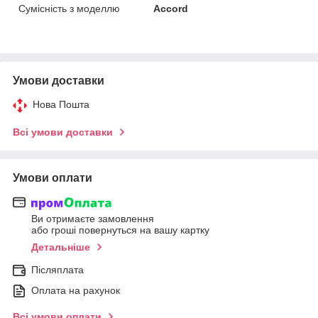
Сумісність з моделлю
Accord
Умови доставки
Нова Пошта
Всі умови доставки
Умови оплати
Ви отримаєте замовлення
або гроші повернуться на вашу картку
Детальніше
Післяплата
Оплата на рахунок
Всі умови оплати