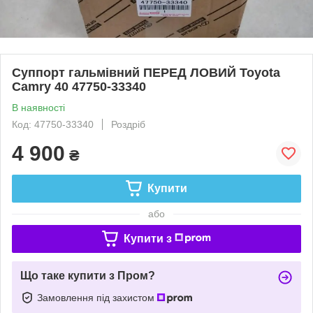
Суппорт гальмівний ПЕРЕД ЛОВИЙ Toyota
Camry 40 47750-33340
В наявності
Код: 47750-33340
Роздріб
4 900
₴
Купити
або
Купити з
Що таке купити з Пром?
Замовлення під захистом