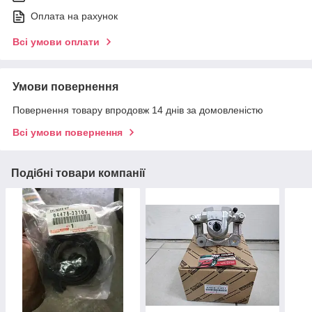
Оплата на рахунок
Всі умови оплати
Умови повернення
Повернення товару впродовж 14 днів за домовленістю
Всі умови повернення
Подібні товари компанії