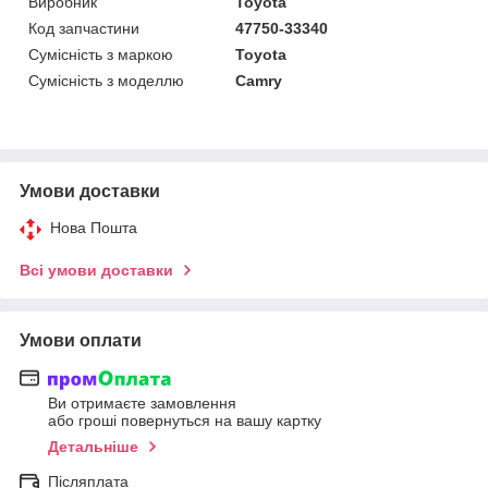
Виробник
Toyota
Код запчастини
47750-33340
Сумісність з маркою
Toyota
Сумісність з моделлю
Camry
Умови доставки
Нова Пошта
Всі умови доставки
Умови оплати
Ви отримаєте замовлення
або гроші повернуться на вашу картку
Детальніше
Післяплата