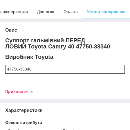
арактеристики
Доставка
Оплата
Умови повернення
Опис
Суппорт гальмівний ПЕРЕД
ЛОВИЙ Toyota Camry 40 47750-33340
Виробник Toyota
47750-33340
Приховати
Характеристики
Основні атрибути