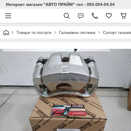
Интернет магазин "АВТО ПРАЙМ" тел - 093-054-04-54
Товари та послуги
Гальмівна система
Супорт гальмі