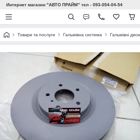
Интернет магазин "АВТО ПРАЙМ" тел - 093-054-04-54
Товари та послуги
Гальмівна система
Гальмівні диск