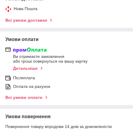
Нова Пошта
Всі умови доставки
Умови оплати
Ви отримаєте замовлення
або гроші повернуться на вашу картку
Детальніше
Післяплата
Оплата на рахунок
Всі умови оплати
Умови повернення
Повернення товару впродовж 14 днів за домовленістю