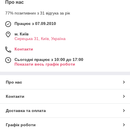
Про нас
77% позитивних з 31 відгука за рік
Працює з 07.09.2010
м. Київ
Сирецька 31, Київ, Україна
Контакти
Сьогодні працює з 10:00 до 17:00
Показати весь графік роботи
Про нас
Контакти
Доставка та оплата
Графік роботи