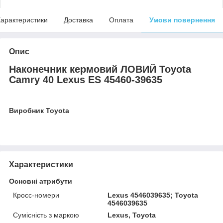
арактеристики
Доставка
Оплата
Умови повернення
Опис
Наконечник кермовий ЛОВИЙ Toyota
Camry 40 Lexus ES 45460-39635
Виробник Toyota
Характеристики
Основні атрибути
Кросс-номери
Lexus 4546039635; Toyota
4546039635
Сумісність з маркою
Lexus, Toyota