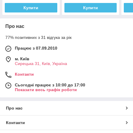
Купити
Купити
Про нас
77% позитивних з 31 відгука за рік
Працює з 07.09.2010
м. Київ
Сирецька 31, Київ, Україна
Контакти
Сьогодні працює з 10:00 до 17:00
Показати весь графік роботи
Про нас
Контакти