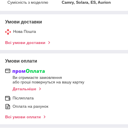
Сумісність з моделлю
Camry, Solara, ES, Aurion
Умови доставки
Нова Пошта
Всі умови доставки
Умови оплати
Ви отримаєте замовлення
або гроші повернуться на вашу картку
Детальніше
Післяплата
Оплата на рахунок
Всі умови оплати