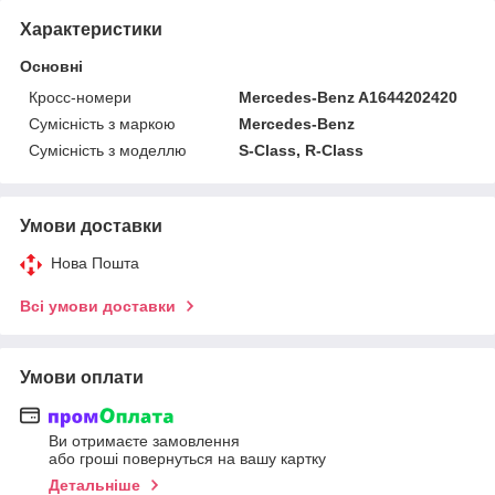
Характеристики
Основні
Кросс-номери
Mercedes-Benz A1644202420
Сумісність з маркою
Mercedes-Benz
Сумісність з моделлю
S-Class, R-Class
Умови доставки
Нова Пошта
Всі умови доставки
Умови оплати
Ви отримаєте замовлення
або гроші повернуться на вашу картку
Детальніше