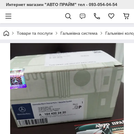
Интернет магазин "АВТО ПРАЙМ" тел - 093-054-04-54
Товари та послуги
Гальмівна система
Гальмівні кол