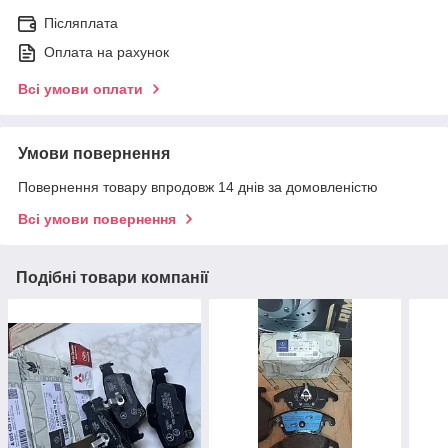
Післяплата
Оплата на рахунок
Всі умови оплати
Умови повернення
Повернення товару впродовж 14 днів за домовленістю
Всі умови повернення
Подібні товари компанії