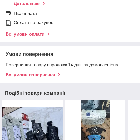
Детальніше
Післяплата
Оплата на рахунок
Всі умови оплати
Умови повернення
Повернення товару впродовж 14 днів за домовленістю
Всі умови повернення
Подібні товари компанії