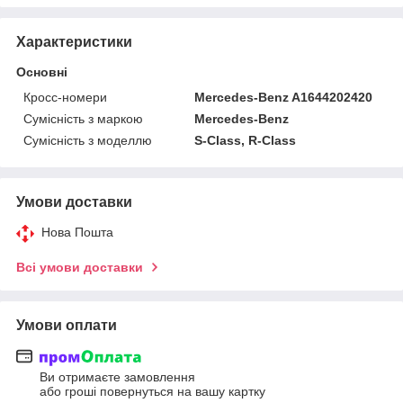
Характеристики
Основні
Кросс-номери
Mercedes-Benz A1644202420
Сумісність з маркою
Mercedes-Benz
Сумісність з моделлю
S-Class, R-Class
Умови доставки
Нова Пошта
Всі умови доставки
Умови оплати
Ви отримаєте замовлення
або гроші повернуться на вашу картку