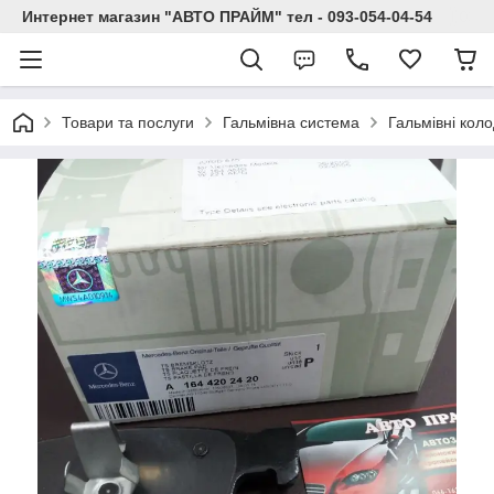
Интернет магазин "АВТО ПРАЙМ" тел - 093-054-04-54
Товари та послуги
Гальмівна система
Гальмівні кол