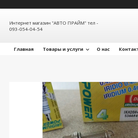
Интернет магазин "АВТО ПРАЙМ" тел -
093-054-04-54
Главная
Товары и услуги
О нас
Контак