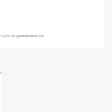
4 днів
за домовленістю