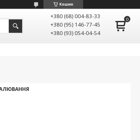
Кошик
+380 (68) 004-83-33
+380 (95) 146-77-45
+380 (93) 054-04-54
АПАЛЮВАННЯ