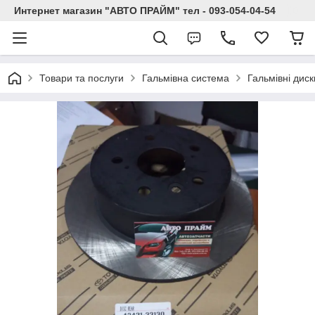
Интернет магазин "АВТО ПРАЙМ" тел - 093-054-04-54
Товари та послуги
Гальмівна система
Гальмівні диск