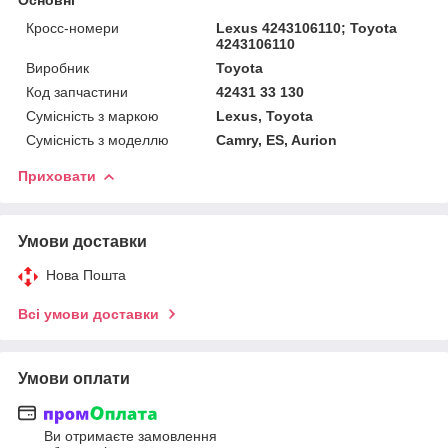
Кросс-номери
Lexus 4243106110; Toyota
4243106110
Виробник
Toyota
Код запчастини
42431 33 130
Сумісність з маркою
Lexus, Toyota
Сумісність з моделлю
Camry, ES, Aurion
Приховати
Умови доставки
Нова Пошта
Всі умови доставки
Умови оплати
Ви отримаєте замовлення