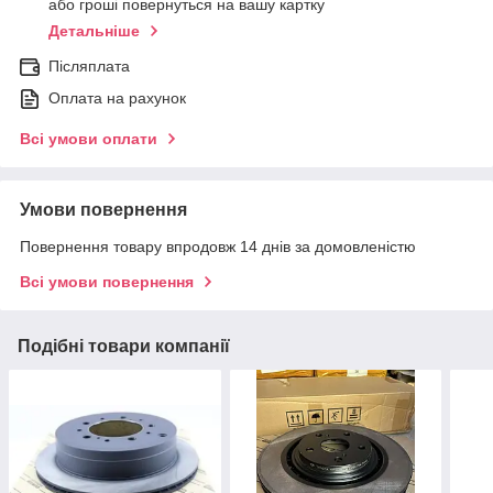
або гроші повернуться на вашу картку
Детальніше
Післяплата
Оплата на рахунок
Всі умови оплати
Умови повернення
Повернення товару впродовж 14 днів за домовленістю
Всі умови повернення
Подібні товари компанії