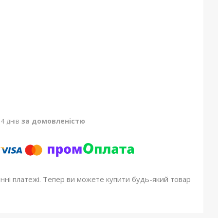
4 днів
за домовленістю
онні платежі. Тепер ви можете купити будь-який товар