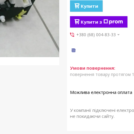
Купити
Купити з
+380 (68) 004-83-33
повернення товару протягом 1
У компанії підключені електр
не покидаючи сайту.