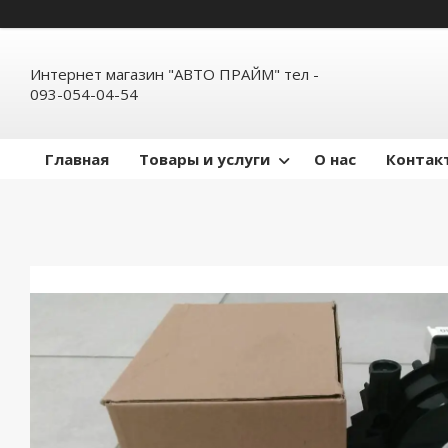
Интернет магазин "АВТО ПРАЙМ" тел -
093-054-04-54
Главная
Товары и услуги
О нас
Контак