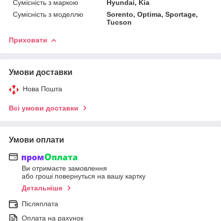
Сумісність з маркою
Hyundai, Kia
Сумісність з моделлю
Sorento, Optima, Sportage,
Tucson
Приховати
Умови доставки
Нова Пошта
Всі умови доставки
Умови оплати
Ви отримаєте замовлення
або гроші повернуться на вашу картку
Детальніше
Післяплата
Оплата на рахунок