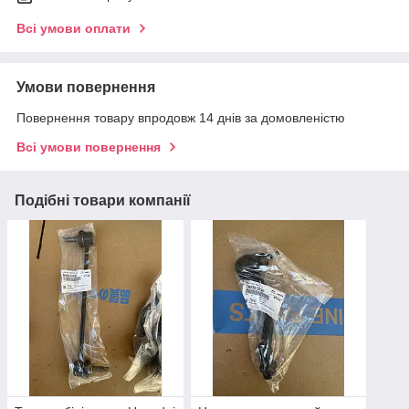
Всі умови оплати
Умови повернення
Повернення товару впродовж 14 днів за домовленістю
Всі умови повернення
Подібні товари компанії