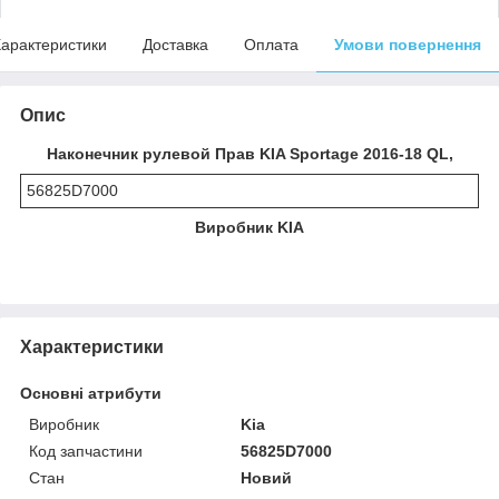
арактеристики
Доставка
Оплата
Умови повернення
Опис
Наконечник рулевой Прав KIA Sportage 2016-18 QL,
56825D7000
Виробник KIA
Характеристики
Основні атрибути
Виробник
Kia
Код запчастини
56825D7000
Стан
Новий