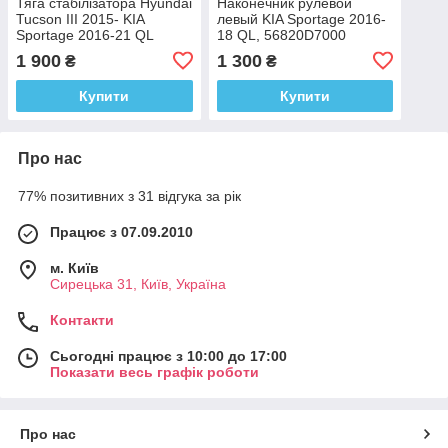
Тяга стабілізатора Hyundai
Наконечник рулевой
Tucson III 2015- KIA
левый KIA Sportage 2016-
Sportage 2016-21 QL
18 QL, 56820D7000
1 900
1 300
₴
₴
Купити
Купити
Про нас
77% позитивних з 31 відгука за рік
Працює з 07.09.2010
м. Київ
Сирецька 31, Київ, Україна
Контакти
Сьогодні працює з 10:00 до 17:00
Показати весь графік роботи
Про нас