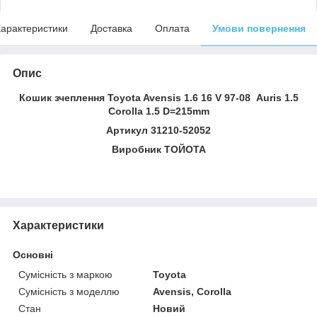
арактеристики
Доставка
Оплата
Умови повернення
Опис
Кошик зчеплення Toyota Avensis 1.6 16 V 97-08 Auris 1.5
Corolla 1.5 D=215mm
Артикул
31210-52052
Виробник ТОЙОТА
Характеристики
Основні
Сумісність з маркою
Toyota
Сумісність з моделлю
Avensis, Corolla
Стан
Новий