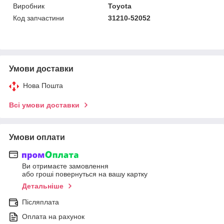
Виробник
Toyota
Код запчастини
31210-52052
Умови доставки
Нова Пошта
Всі умови доставки
Умови оплати
Ви отримаєте замовлення
або гроші повернуться на вашу картку
Детальніше
Післяплата
Оплата на рахунок