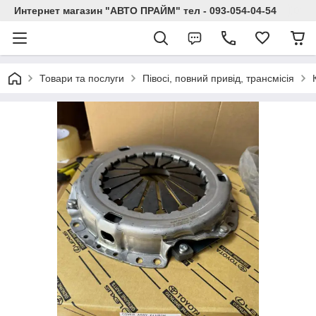
Интернет магазин "АВТО ПРАЙМ" тел - 093-054-04-54
Товари та послуги
Півосі, повний привід, трансмісія