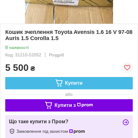
Кошик зчеплення Toyota Avensis 1.6 16 V 97-08
Auris 1.5 Corolla 1.5
В наявності
Код: 31210-52052
Роздріб
5 500
₴
Купити
або
Купити з
Що таке купити з Пром?
Замовлення під захистом