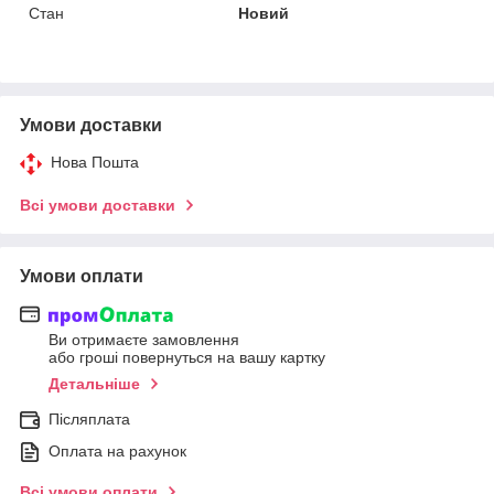
Стан
Новий
Умови доставки
Нова Пошта
Всі умови доставки
Умови оплати
Ви отримаєте замовлення
або гроші повернуться на вашу картку
Детальніше
Післяплата
Оплата на рахунок
Всі умови оплати