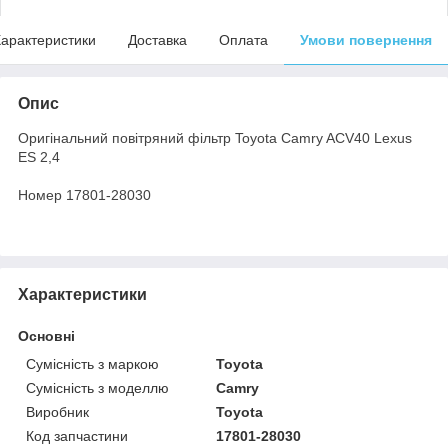
арактеристики
Доставка
Оплата
Умови повернення
Опис
Оригінальний повітряний фільтр Toyota Camry ACV40 Lexus
ES 2,4
Номер 17801-28030
Характеристики
Основні
Сумісність з маркою
Toyota
Сумісність з моделлю
Camry
Виробник
Toyota
Код запчастини
17801-28030