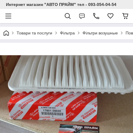
Интернет магазин "АВТО ПРАЙМ" тел - 093-054-04-54
Товари та послуги
Фільтра
Фільтри возушные
Пов