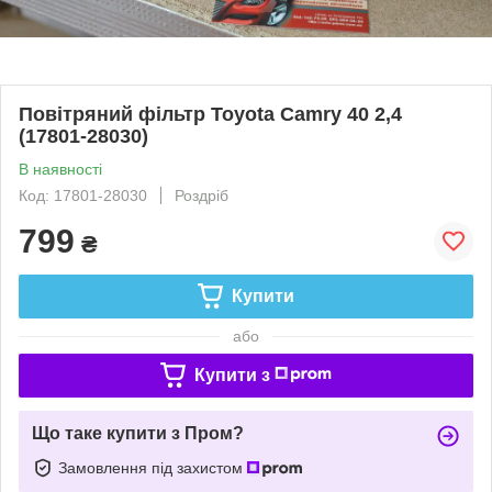
Повітряний фільтр Toyota Camry 40 2,4
(17801-28030)
В наявності
Код: 17801-28030
Роздріб
799
₴
Купити
або
Купити з
Що таке купити з Пром?
Замовлення під захистом