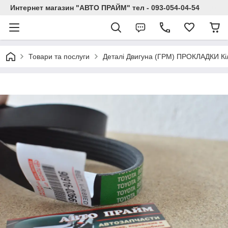
Интернет магазин "АВТО ПРАЙМ" тел - 093-054-04-54
Товари та послуги
Деталі Двигуна (ГРМ) ПРОКЛАДКИ Кі