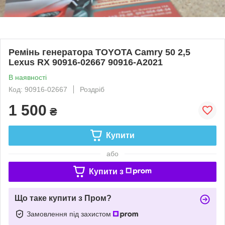
Ремінь генератора TOYOTA Camry 50 2,5
Lexus RX 90916-02667 90916-A2021
В наявності
Код: 90916-02667
Роздріб
1 500
₴
Купити
або
Купити з
Що таке купити з Пром?
Замовлення під захистом