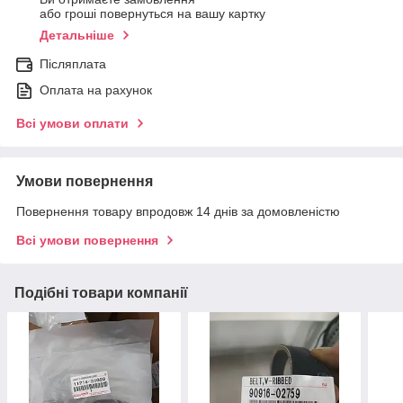
або гроші повернуться на вашу картку
Детальніше
Післяплата
Оплата на рахунок
Всі умови оплати
Умови повернення
Повернення товару впродовж 14 днів за домовленістю
Всі умови повернення
Подібні товари компанії