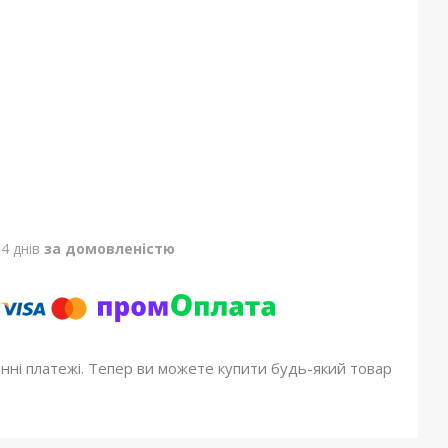
4 днів
за домовленістю
онні платежі. Тепер ви можете купити будь-який товар