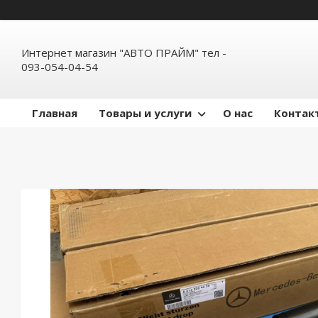
Интернет магазин "АВТО ПРАЙМ" тел -
093-054-04-54
Главная
Товары и услуги
О нас
Контак