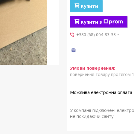
Купити
Купити з
+380 (68) 004-83-33
повернення товару протягом 1
У компанії підключені електр
не покидаючи сайту.