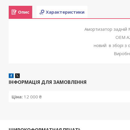
Опис
Характеристики
Амортизатор задній
OEM A
новий в зборі з 
Виробн
ІНФОРМАЦІЯ ДЛЯ ЗАМОВЛЕННЯ
Ціна:
12 000 ₴