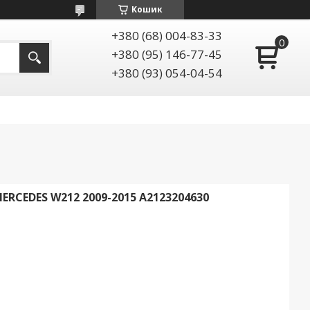
Кошик
+380 (68) 004-83-33
+380 (95) 146-77-45
+380 (93) 054-04-54
CEDES W212 2009-2015 A2123204630