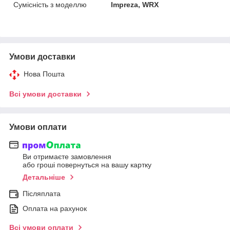
Сумісність з моделлю
Impreza, WRX
Умови доставки
Нова Пошта
Всі умови доставки
Умови оплати
Ви отримаєте замовлення
або гроші повернуться на вашу картку
Детальніше
Післяплата
Оплата на рахунок
Всі умови оплати