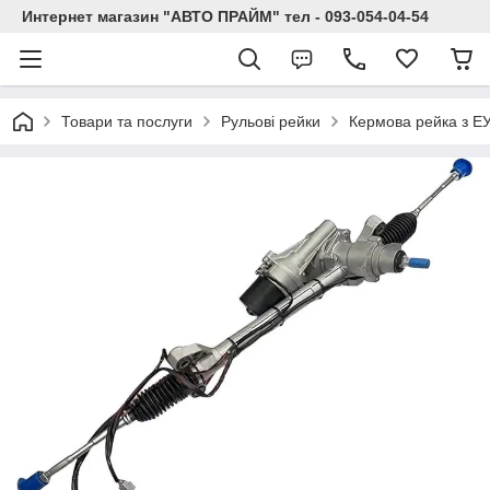
Интернет магазин "АВТО ПРАЙМ" тел - 093-054-04-54
Товари та послуги
Рульові рейки
Кермова рейка з Е