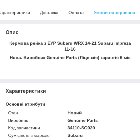
арактеристики
Доставка
Оплата
Умови повернення
Опис
Кермова рейка з ЕУР Subaru WRX 14-21 Subaru Impreza
11-16
Нова. Виробник Genuine Parts (Ліцензія) гарантія 6 міс
Характеристики
Основні атрибути
Стан
Новий
Виробник
Genuine Parts
Код запчастини
34110-SG020
Сумісність з маркою
Subaru