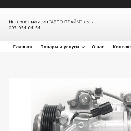
Интернет магазин "АВТО ПРАЙМ" тел -
093-054-04-54
Главная
Товары и услуги
О нас
Контак