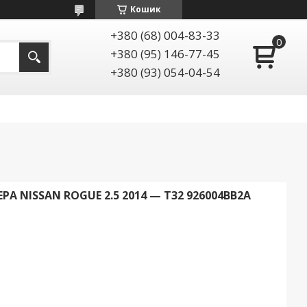
Кошик
+380 (68) 004-83-33
+380 (95) 146-77-45
+380 (93) 054-04-54
 NISSAN ROGUE 2.5 2014 — T32 926004BB2A