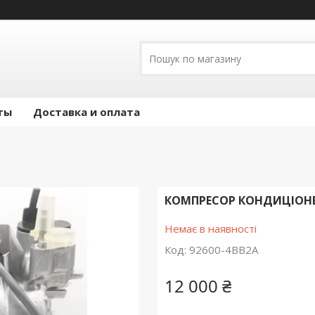
ты
Доставка и оплата
КОМПРЕСОР КОНДИЦІОНЕРА
Немає в наявності
Код:
92600-4BB2A
12 000 ₴