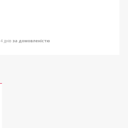
4 днів
за домовленістю