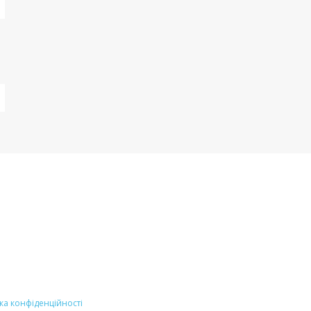
ка конфіденційності