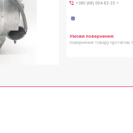
+380 (68) 004-83-33
повернення товару протягом 1