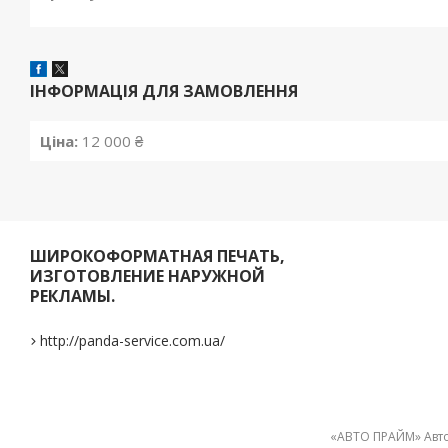
ІНФОРМАЦІЯ ДЛЯ ЗАМОВЛЕННЯ
Ціна:
12 000 ₴
ШИРОКОФОРМАТНАЯ ПЕЧАТЬ,
ИЗГОТОВЛЕНИЕ НАРУЖНОЙ
РЕКЛАМЫ.
http://panda-service.com.ua/