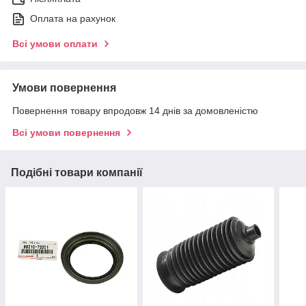
Оплата на рахунок
Всі умови оплати
Умови повернення
Повернення товару впродовж 14 днів за домовленістю
Всі умови повернення
Подібні товари компанії