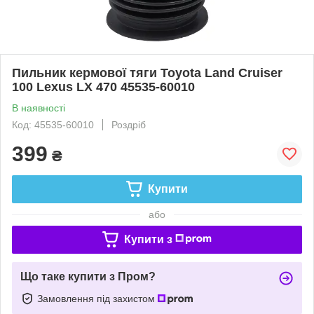
Пильник кермової тяги Toyota Land Cruiser
100 Lexus LX 470 45535-60010
В наявності
Код: 45535-60010
Роздріб
399
₴
Купити
або
Купити з
Що таке купити з Пром?
Замовлення під захистом