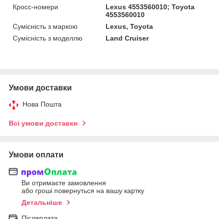
Кросс-номери
Lexus 4553560010; Toyota
4553560010
Сумісність з маркою
Lexus, Toyota
Сумісність з моделлю
Land Cruiser
Умови доставки
Нова Пошта
Всі умови доставки
Умови оплати
Ви отримаєте замовлення
або гроші повернуться на вашу картку
Детальніше
Післяплата