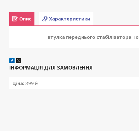
Опис
Характеристики
втулка переднього стабілізатора Toy
ІНФОРМАЦІЯ ДЛЯ ЗАМОВЛЕННЯ
Ціна:
399 ₴