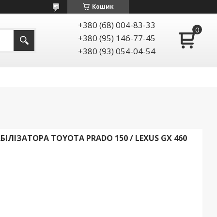
Кошик
+380 (68) 004-83-33
+380 (95) 146-77-45
+380 (93) 054-04-54
ІЛІЗАТОРА TOYOTA PRADO 150 / LEXUS GX 460