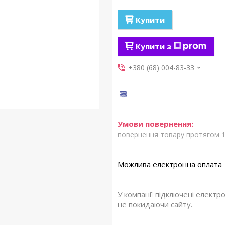
Купити
Купити з
+380 (68) 004-83-33
повернення товару протягом 1
У компанії підключені електр
не покидаючи сайту.