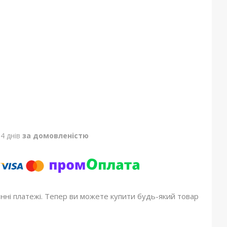
4 днів
за домовленістю
онні платежі. Тепер ви можете купити будь-який товар