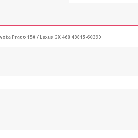
ota Prado 150 / Lexus GX 460 48815-60390