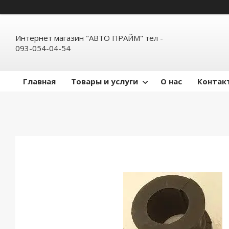
Интернет магазин "АВТО ПРАЙМ" тел -
093-054-04-54
Главная
Товары и услуги
О нас
Контак