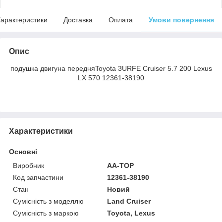
арактеристики
Доставка
Оплата
Умови повернення
Опис
подушка двигуна передняToyota 3URFE Cruiser 5.7 200 Lexus
LX 570 12361-38190
Характеристики
Основні
Виробник
AA-TOP
Код запчастини
12361-38190
Стан
Новий
Сумісність з моделлю
Land Cruiser
Сумісність з маркою
Toyota, Lexus