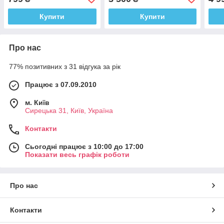
570 13540-38020
Купити
Купити
Про нас
77% позитивних з 31 відгука за рік
Працює з 07.09.2010
м. Київ
Сирецька 31, Київ, Україна
Контакти
Сьогодні працює з 10:00 до 17:00
Показати весь графік роботи
Про нас
Контакти