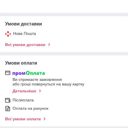
Умови доставки
Нова Пошта
Всі умови доставки
Умови оплати
Ви отримаєте замовлення
або гроші повернуться на вашу картку
Детальніше
Післяплата
Оплата на рахунок
Всі умови оплати