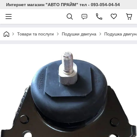
Интернет магазин "АВТО ПРАЙМ" тел - 093-054-04-54
Товари та послуги
Подушки двигуна
Подушка двигуна