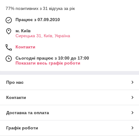
77% позитивних з 31 відгука за рік
Працює з 07.09.2010
м. Київ
Сирецька 31, Київ, Україна
Контакти
Сьогодні працює з 10:00 до 17:00
Показати весь графік роботи
Про нас
Контакти
Доставка та оплата
Графік роботи