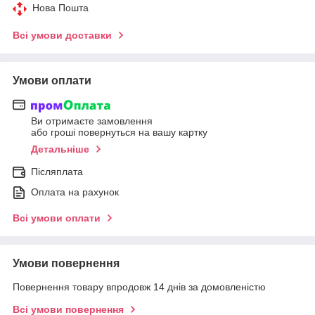
Нова Пошта
Всі умови доставки
Умови оплати
Ви отримаєте замовлення
або гроші повернуться на вашу картку
Детальніше
Післяплата
Оплата на рахунок
Всі умови оплати
Умови повернення
Повернення товару впродовж 14 днів за домовленістю
Всі умови повернення