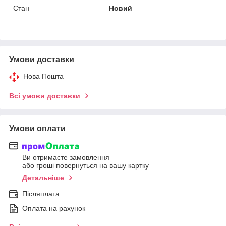
Стан
Новий
Умови доставки
Нова Пошта
Всі умови доставки
Умови оплати
Ви отримаєте замовлення
або гроші повернуться на вашу картку
Детальніше
Післяплата
Оплата на рахунок