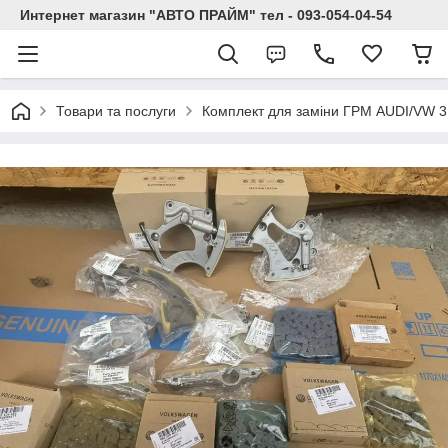
Интернет магазин "АВТО ПРАЙМ" тел - 093-054-04-54
Товари та послуги
Комплект для заміни ГРМ AUDI/VW 3