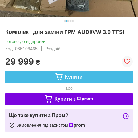
Комплект для заміни ГРМ AUDI/VW 3.0 TFSI
Готово до відправки
Код: 06E109465
Роздріб
29 999
₴
Купити
або
Купити з
Що таке купити з Пром?
Замовлення під захистом