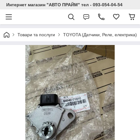
Интернет магазин "АВТО ПРАЙМ" тел - 093-054-04-54
Товари та послуги
TOYOTA (Датчики, Реле, електрика)