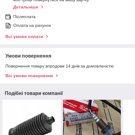
Детальніше
Післяплата
Оплата на рахунок
Всі умови оплати
Умови повернення
Повернення товару впродовж 14 днів за домовленістю
Всі умови повернення
Подібні товари компанії