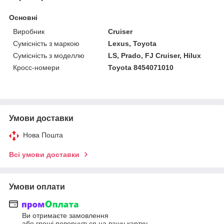
Основні
Виробник
Cruiser
Сумісність з маркою
Lexus, Toyota
Сумісність з моделлю
LS, Prado, FJ Cruiser, Hilux
Кросс-номери
Toyota 8454071010
Умови доставки
Нова Пошта
Всі умови доставки
Умови оплати
Ви отримаєте замовлення
або гроші повернуться на вашу картку