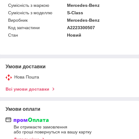
Сумісність з маркою
Mercedes-Benz
Сумісність з моделлю
S-Class
Виробник
Mercedes-Benz
Код запчастини
A2223300507
Стан
Новий
Умови доставки
Нова Пошта
Всі умови доставки
Умови оплати
Ви отримаєте замовлення
або гроші повернуться на вашу картку