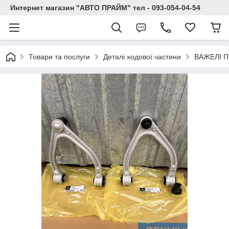
Интернет магазин "АВТО ПРАЙМ" тел - 093-054-04-54
Товари та послуги
Деталі ходової частини
ВАЖЕЛІ П