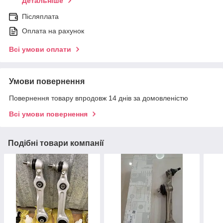
Детальніше
Післяплата
Оплата на рахунок
Всі умови оплати
Умови повернення
Повернення товару впродовж 14 днів за домовленістю
Всі умови повернення
Подібні товари компанії