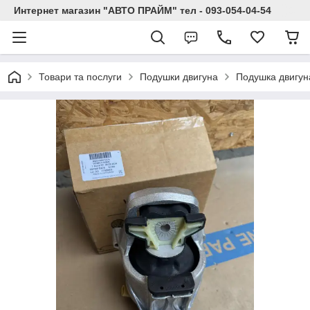
Интернет магазин "АВТО ПРАЙМ" тел - 093-054-04-54
Товари та послуги
Подушки двигуна
Подушка двигун