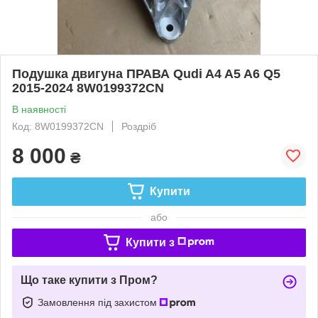
Подушка двигуна ПРАВА Qudi A4 A5 A6 Q5
2015-2024 8W0199372CN
В наявності
Код: 8W0199372CN
Роздріб
8 000
₴
Купити
або
Купити з
Що таке купити з Пром?
Замовлення під захистом