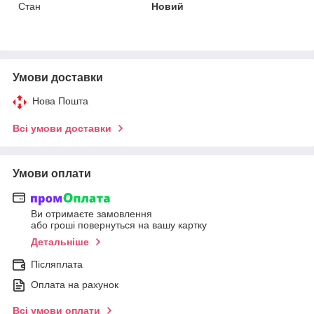
Стан
Новий
Умови доставки
Нова Пошта
Всі умови доставки
Умови оплати
Ви отримаєте замовлення
або гроші повернуться на вашу картку
Детальніше
Післяплата
Оплата на рахунок
Всі умови оплати