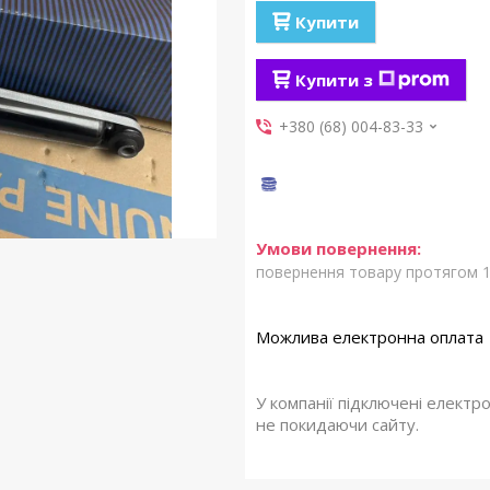
Купити
Купити з
+380 (68) 004-83-33
повернення товару протягом 1
У компанії підключені електр
не покидаючи сайту.