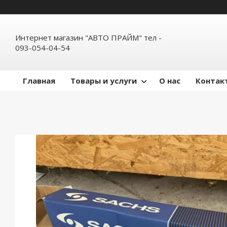
Интернет магазин "АВТО ПРАЙМ" тел -
093-054-04-54
Главная
Товары и услуги
О нас
Контак