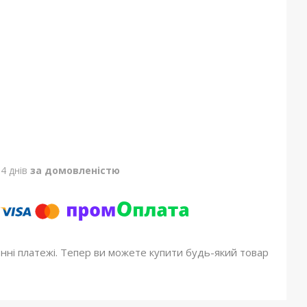
4 днів
за домовленістю
онні платежі. Тепер ви можете купити будь-який товар