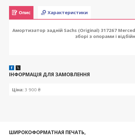
Опис
Характеристики
Амортизатор задній Sachs (Original) 317267 Merced
зборі з опорами і відбій
ІНФОРМАЦІЯ ДЛЯ ЗАМОВЛЕННЯ
Ціна:
3 900 ₴
ШИРОКОФОРМАТНАЯ ПЕЧАТЬ,