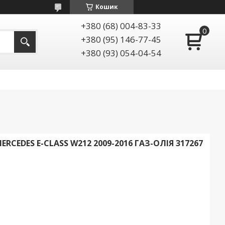
Кошик
+380 (68) 004-83-33
+380 (95) 146-77-45
+380 (93) 054-04-54
CEDES E-CLASS W212 2009-2016 ГАЗ-ОЛІЯ 317267