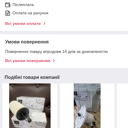
Післяплата
Оплата на рахунок
Всі умови оплати
Умови повернення
Повернення товару впродовж 14 днів за домовленістю
Всі умови повернення
Подібні товари компанії