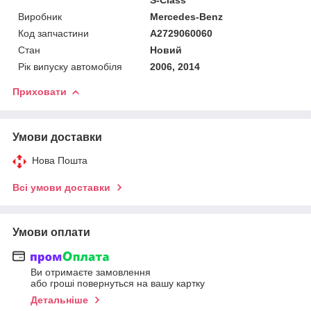
Виробник
Mercedes-Benz
Код запчастини
A2729060060
Стан
Новий
Рік випуску автомобіля
2006, 2014
Приховати
Умови доставки
Нова Пошта
Всі умови доставки
Умови оплати
Ви отримаєте замовлення
або гроші повернуться на вашу картку
Детальніше