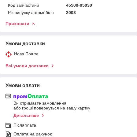
Код запчастини
45500-05030
Рік випуску автомобіля
2003
Приховати
Умови доставки
Нова Пошта
Всі умови доставки
Умови оплати
Ви отримаєте замовлення
або гроші повернуться на вашу картку
Детальніше
Післяплата
Оплата на рахунок