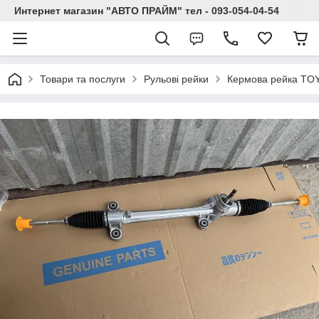
Интернет магазин "АВТО ПРАЙМ" тел - 093-054-04-54
Товари та послуги
Рульові рейки
Кермова рейка TOY