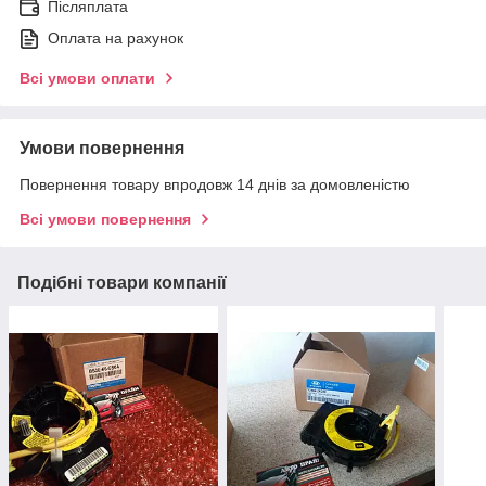
Післяплата
Оплата на рахунок
Всі умови оплати
Умови повернення
Повернення товару впродовж 14 днів за домовленістю
Всі умови повернення
Подібні товари компанії