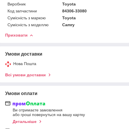
Виробник
Toyota
Код запчастини
84306-33080
Сумісність з маркою
Toyota
Сумісність з моделлю
Camry
Приховати
Умови доставки
Нова Пошта
Всі умови доставки
Умови оплати
Ви отримаєте замовлення
або гроші повернуться на вашу картку
Детальніше