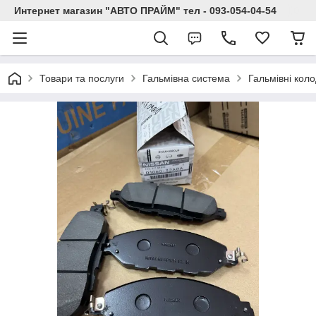
Интернет магазин "АВТО ПРАЙМ" тел - 093-054-04-54
Товари та послуги
Гальмівна система
Гальмівні кол