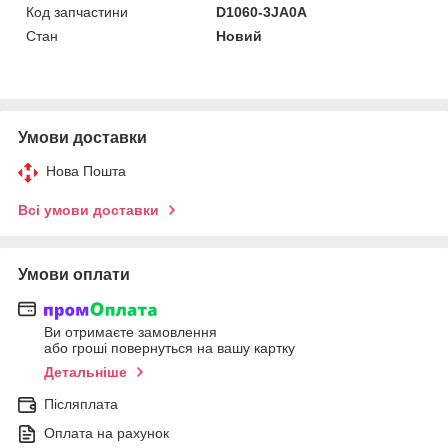
Код запчастини
D1060-3JA0A
Стан
Новий
Умови доставки
Нова Пошта
Всі умови доставки
Умови оплати
Ви отримаєте замовлення
або гроші повернуться на вашу картку
Детальніше
Післяплата
Оплата на рахунок