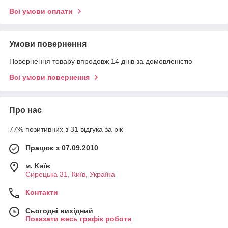
Всі умови оплати
Умови повернення
Повернення товару впродовж 14 днів за домовленістю
Всі умови повернення
Про нас
77% позитивних з 31 відгука за рік
Працює з 07.09.2010
м. Київ
Сирецька 31, Київ, Україна
Контакти
Сьогодні вихідний
Показати весь графік роботи