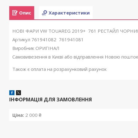
Опис
Характеристики
НОВІ ФАРИ VW TOUAREG 2019+ 761 РЕСТАЙЛ ЧОРНИ
Артикул 761941082 761941081
Виробник ОРИГІНАЛ
Самовивезення в Києві або відправлення Новою поштою
Також є оплата на розрахунковий рахунок
ІНФОРМАЦІЯ ДЛЯ ЗАМОВЛЕННЯ
Ціна:
2 000 ₴