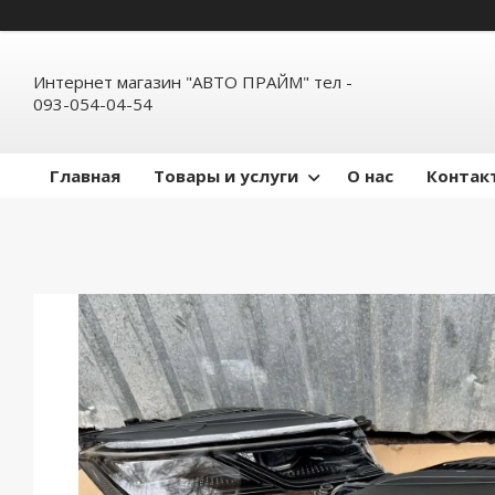
Интернет магазин "АВТО ПРАЙМ" тел -
093-054-04-54
Главная
Товары и услуги
О нас
Контак