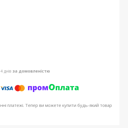
4 днів
за домовленістю
онні платежі. Тепер ви можете купити будь-який товар