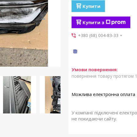
Купити
Купити з
+380 (68) 004-83-33
повернення товару протягом 1
У компанії підключені електр
не покидаючи сайту.