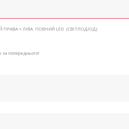
Й ПРАВА + ЛІВА ПОВНИЙ LED (СВІТЛОДІОД)
 за попереднього!