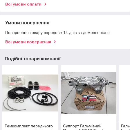
Всі умови оплати
Умови повернення
Повернення товару впродовж 14 днів за домовленістю
Всі умови повернення
Подібні товари компанії
Ремкомплект переднього
Суппорт Гальмівний
Галь