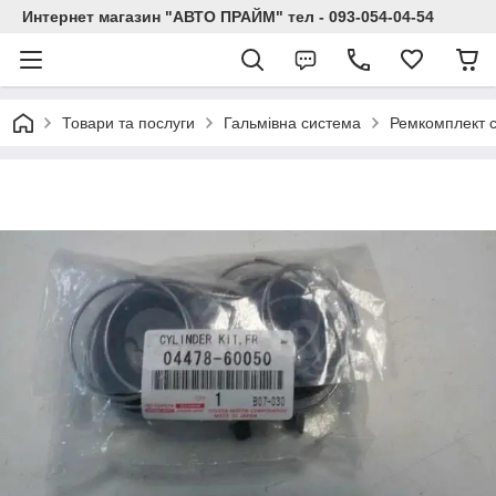
Интернет магазин "АВТО ПРАЙМ" тел - 093-054-04-54
Товари та послуги
Гальмівна система
Ремкомплект 