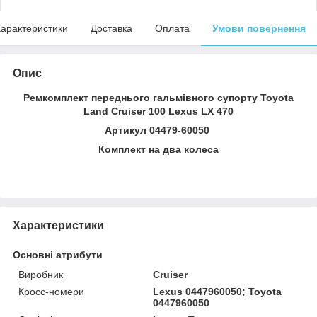
арактеристики
Доставка
Оплата
Умови повернення
Опис
Ремкомплект переднього гальмівного супорту Toyota
Land Cruiser 100 Lexus LX 470
Артикул 04479-60050
Комплект на два колеса
Характеристики
Основні атрибути
Виробник
Cruiser
Кросс-номери
Lexus 0447960050; Toyota
0447960050