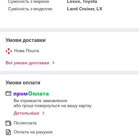
Сумісність з маркою
Lexus, Toyota
Сумісність з моделлю
Land Cruiser, LX
Умови доставки
Нова Пошта
Всі умови доставки
Умови оплати
Ви отримаєте замовлення
або гроші повернуться на вашу картку
Детальніше
Післяплата
Оплата на рахунок