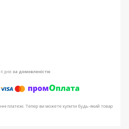
4 днів
за домовленістю
онні платежі. Тепер ви можете купити будь-який товар