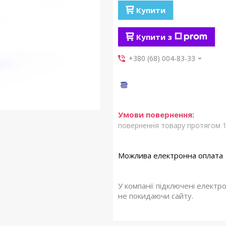
Купити
Купити з
+380 (68) 004-83-33
повернення товару протягом 1
У компанії підключені електр
не покидаючи сайту.