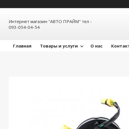
Интернет магазин "АВТО ПРАЙМ" тел -
093-054-04-54
Главная
Товары и услуги
О нас
Контак