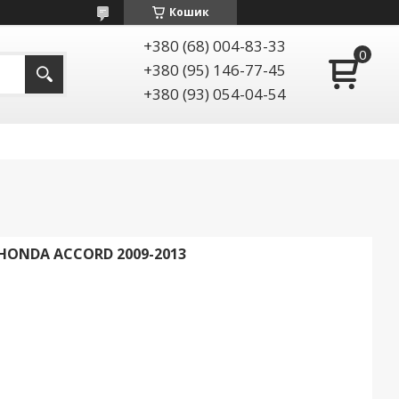
Кошик
+380 (68) 004-83-33
+380 (95) 146-77-45
+380 (93) 054-04-54
HONDA ACCORD 2009-2013