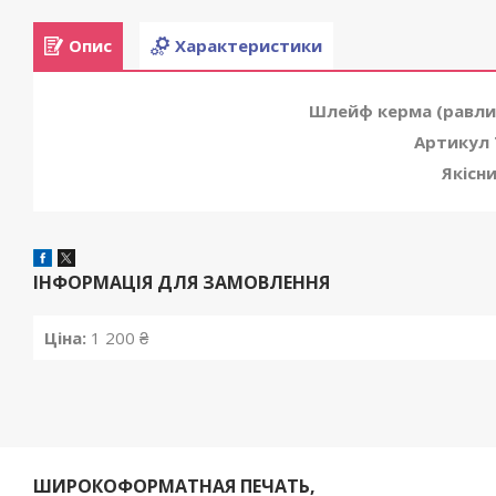
Опис
Характеристики
Шлейф керма (равлик
Артикул 
Якісн
ІНФОРМАЦІЯ ДЛЯ ЗАМОВЛЕННЯ
Ціна:
1 200 ₴
ШИРОКОФОРМАТНАЯ ПЕЧАТЬ,