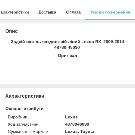
арактеристики
Доставка
Оплата
Умови повернення
Опис
Задній важіль поздовжній лівий Lexus RX 2009-2014
48780-48090
Оригінал
Характеристики
Основні атрибути
Виробник
Lexus
Код запчастини
4878048090
Сумісність з маркою
Lexus, Toyota