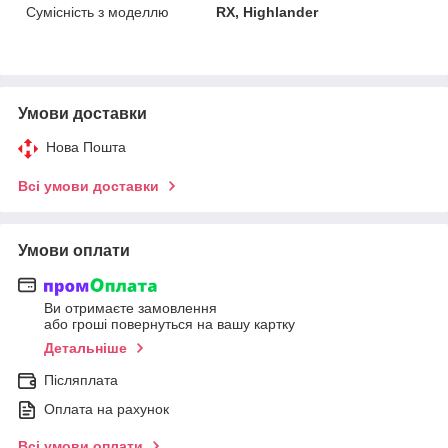
Сумісність з моделлю
RX, Highlander
Умови доставки
Нова Пошта
Всі умови доставки
Умови оплати
Ви отримаєте замовлення
або гроші повернуться на вашу картку
Детальніше
Післяплата
Оплата на рахунок
Всі умови оплати