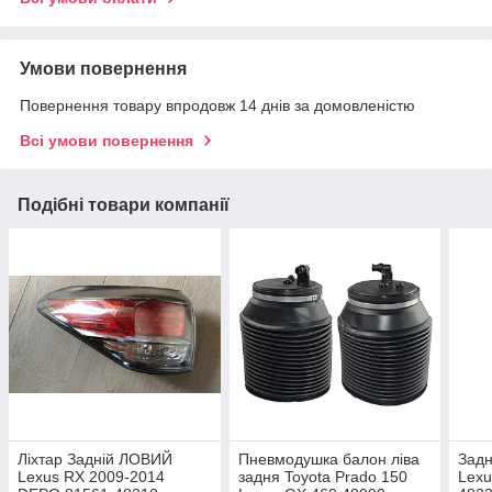
Умови повернення
Повернення товару впродовж 14 днів за домовленістю
Всі умови повернення
Подібні товари компанії
Ліхтар Задній ЛОВИЙ
Пневмодушка балон ліва
Задн
Lexus RX 2009-2014
задня Toyota Prado 150
Lexu