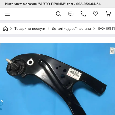
Интернет магазин "АВТО ПРАЙМ" тел - 093-054-04-54
Товари та послуги
Деталі ходової частини
ВАЖЕЛІ П