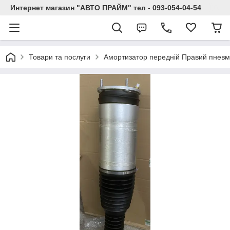
Интернет магазин "АВТО ПРАЙМ" тел - 093-054-04-54
Товари та послуги
Амортизатор передній Правий пневм