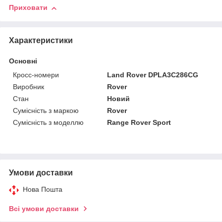
Приховати
Характеристики
Основні
Кросс-номери
Land Rover DPLA3C286CG
Виробник
Rover
Стан
Новий
Сумісність з маркою
Rover
Сумісність з моделлю
Range Rover Sport
Умови доставки
Нова Пошта
Всі умови доставки