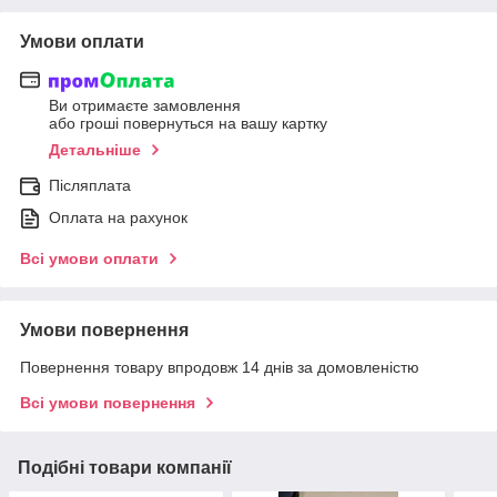
Умови оплати
Ви отримаєте замовлення
або гроші повернуться на вашу картку
Детальніше
Післяплата
Оплата на рахунок
Всі умови оплати
Умови повернення
Повернення товару впродовж 14 днів за домовленістю
Всі умови повернення
Подібні товари компанії