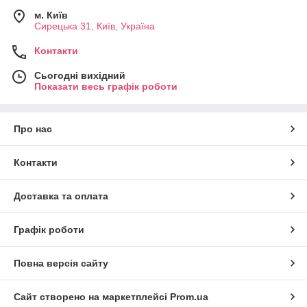
м. Київ
Сирецька 31, Київ, Україна
Контакти
Сьогодні вихідний
Показати весь графік роботи
Про нас
Контакти
Доставка та оплата
Графік роботи
Повна версія сайту
Сайт створено на маркетплейсі
Prom.ua