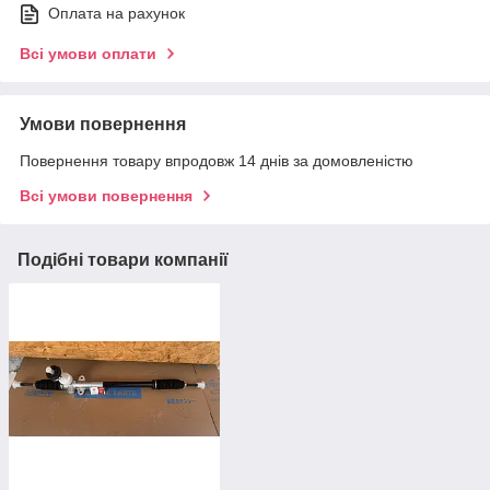
Оплата на рахунок
Всі умови оплати
Умови повернення
Повернення товару впродовж 14 днів за домовленістю
Всі умови повернення
Подібні товари компанії