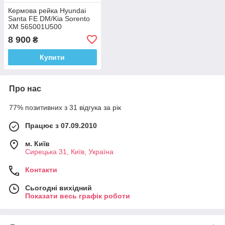
Кермова рейка Hyundai
Santa FE DM/Kia Sorento
XM 565001U500
8 900
₴
Купити
Про нас
77% позитивних з 31 відгука за рік
Працює з 07.09.2010
м. Київ
Сирецька 31, Київ, Україна
Контакти
Сьогодні вихідний
Показати весь графік роботи