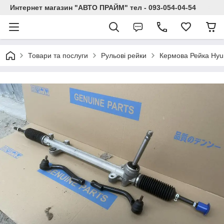
Интернет магазин "АВТО ПРАЙМ" тел - 093-054-04-54
Товари та послуги
Рульові рейки
Кермова Рейка Hyund