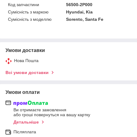
Код запчастини
56500-2P000
Сумісність з маркою
Hyundai, Kia
Сумісність з моделлю
Sorento, Santa Fe
Умови доставки
Нова Пошта
Всі умови доставки
Умови оплати
Ви отримаєте замовлення
або гроші повернуться на вашу картку
Детальніше
Післяплата