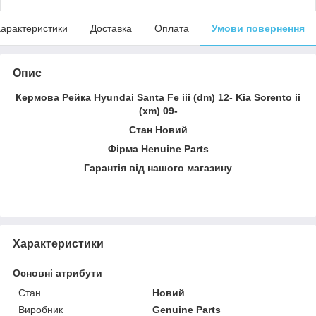
арактеристики
Доставка
Оплата
Умови повернення
Опис
Кермова Рейка Hyundai Santa Fe iii (dm) 12- Kia Sorento ii
(xm) 09-
Стан Новий
Фірма Henuine Parts
Гарантія від нашого магазину
Характеристики
Основні атрибути
Стан
Новий
Виробник
Genuine Parts