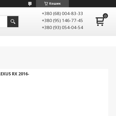
Кошик
+380 (68) 004-83-33
+380 (95) 146-77-45
+380 (93) 054-04-54
XUS RX 2016-