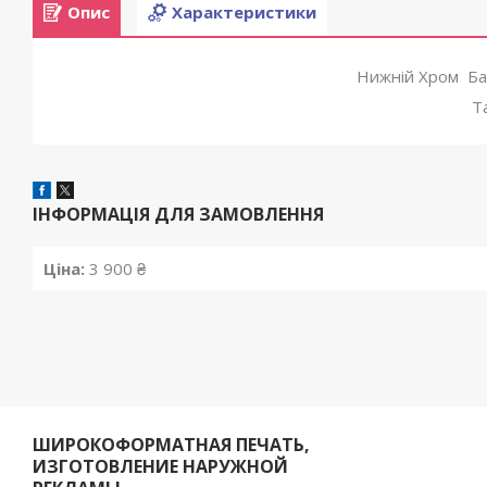
Опис
Характеристики
Нижній Хром Ба
Т
ІНФОРМАЦІЯ ДЛЯ ЗАМОВЛЕННЯ
Ціна:
3 900 ₴
ШИРОКОФОРМАТНАЯ ПЕЧАТЬ,
ИЗГОТОВЛЕНИЕ НАРУЖНОЙ