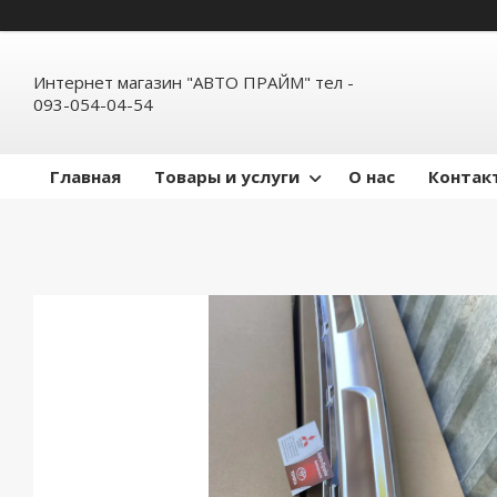
Интернет магазин "АВТО ПРАЙМ" тел -
093-054-04-54
Главная
Товары и услуги
О нас
Контак