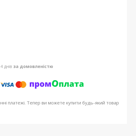
4 днів
за домовленістю
онні платежі. Тепер ви можете купити будь-який товар