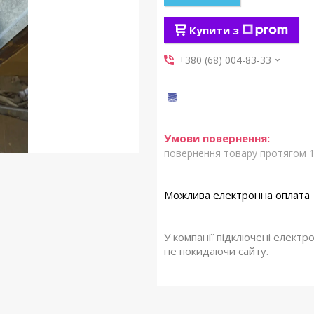
Купити з
+380 (68) 004-83-33
повернення товару протягом 1
У компанії підключені електр
не покидаючи сайту.