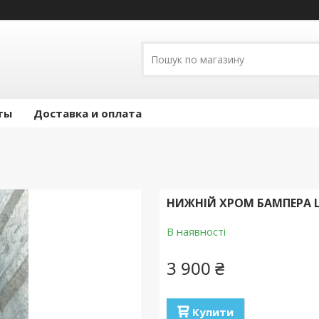
ты
Доставка и оплата
НИЖНІЙ ХРОМ БАМПЕРА LE
В наявності
3 900 ₴
Купити